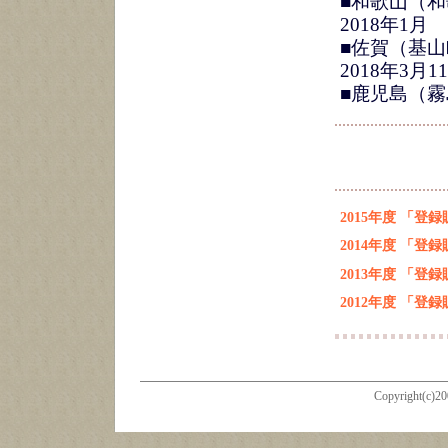
■和歌山（和
2018年1月
■佐賀（基山
2018年3月
■鹿児島（霧
Copyright